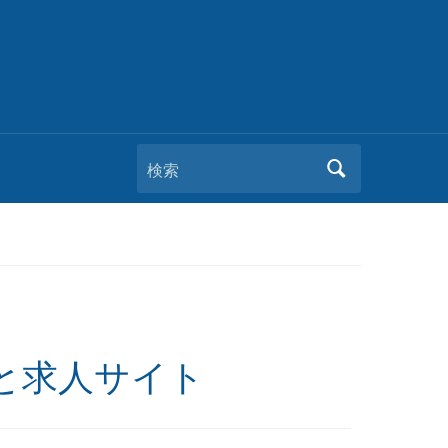
検索
と求人サイト