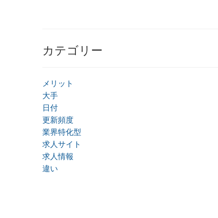
カテゴリー
メリット
大手
日付
更新頻度
業界特化型
求人サイト
求人情報
違い