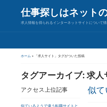
仕事探しはネット
求人情報を得られるインターネットサイトについて情
ホーム
»
「求人サイト」タグがついた投稿
タグアーカイブ:
求人
似て
アクセス上位記事
似ているようで違う転職サイトと