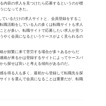
る内容の求人を見つけたら応募するというのが標
うになってきた。
しているだけの求人サイトと、会員登録をするこ
転職活動をしている人の多くは転職サイトも求人
ことが多い。転職サイトで応募したい求人が見つ
うやく会員になるというケースがよく見られるの
絡が頻繁に来て苦労する場合が多々あるからだ
連絡が来るかは登録するサイトによってケースバ
から探せば良いと考える傾向があるのだ。
感を得る人も多く、最初から登録して転職先を探
サイトを選んで会員になることは重要だが、転職